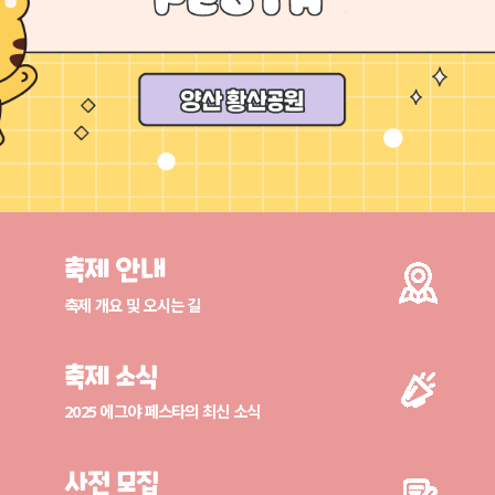
축제 안내
축제 개요 및 오시는 길
축제 소식
2025 에그야 페스타의 최신 소식
사전 모집